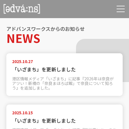
アドバンスワークスからのお知らせ
NEWS
2025.10.27
「いざまち」を更新しました
港区情報メディア「いざまち」に記事『2026年は奈良が
アツい！新橋の「奈良まほろば館」で奈良について知ろ
う』を追加しました。
2025.10.15
「いざまち」を更新しました