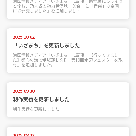
港区情報メディア「いざまち」に記事『路地裏にひっそり
と佇む、乃木坂の魅力発信地「美食」と「音楽」の楽園
にお邪魔しました』を追加しまし…
2025.10.02
「いざまち」を更新しました
港区情報メディア「いざまち」に記事『【行ってきまし
た】都心の海で地域運動会!?「第19回水辺フェスタ」を取
材』を追加しました。
2025.09.30
制作実績を更新しました
制作実績を更新しました
2025.08.22