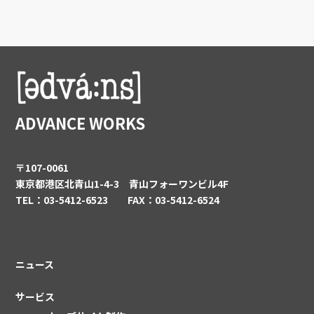
ADVANCE WORKS
〒107-0061
東京都港区北青山1-4-3 青山フォーワンビル4F
TEL：03-5412-6523 FAX：03-5412-6524
ニュース
サービス