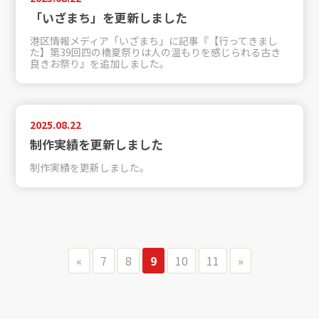
「いざまち」を更新しました
港区情報メディア「いざまち」に記事『【行ってきまし
た】第39回四の橋夏祭りは人の温もりを感じられる古き
良きお祭り』を追加しました。
2025.08.22
制作実績を更新しました
制作実績を更新しました。
«
7
8
9
10
11
»