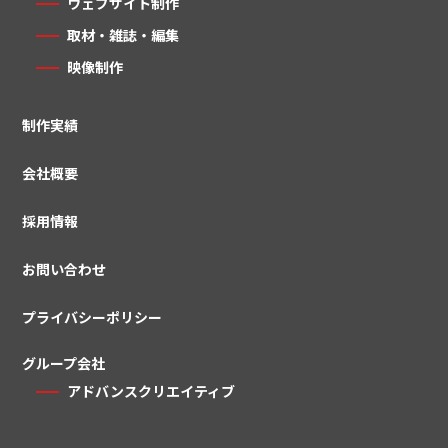
ウェブサイト制作
取材・雑誌・編集
映像制作
制作実績
会社概要
採用情報
お問い合わせ
プライバシーポリシー
グループ会社
アドバンスクリエイティブ