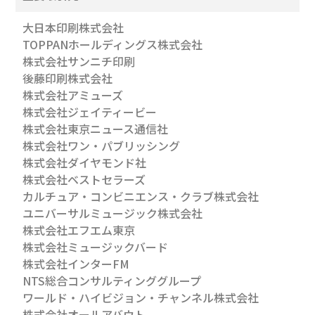
大日本印刷株式会社
TOPPANホールディングス株式会社
株式会社サンニチ印刷
後藤印刷株式会社
株式会社アミューズ
株式会社ジェイティービー
株式会社東京ニュース通信社
株式会社ワン・パブリッシング
株式会社ダイヤモンド社
株式会社ベストセラーズ
カルチュア・コンビニエンス・クラブ株式会社
ユニバーサルミュージック株式会社
株式会社エフエム東京
株式会社ミュージックバード
株式会社インターFM
NTS総合コンサルティンググループ
ワールド・ハイビジョン・チャンネル株式会社
株式会社オールアバウト