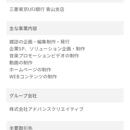
三菱東京UFJ銀行 青山支店
主な事業内容
雑誌の企画・編集制作・発行
企業SP、ソリューション企画・制作
音楽プロモーションビデオの制作
動画の制作
ホームページの制作
WEBコンテンツの制作
グループ会社
株式会社アドバンスクリエイティブ
主要取引先