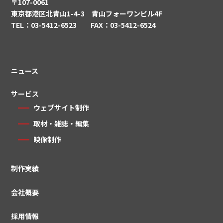
〒107-0061
東京都港区北青山1-4-3 青山フォーワンビル4F
TEL：03-5412-6523 FAX：03-5412-6524
ニュース
サービス
ウェブサイト制作
取材・雑誌・編集
映像制作
制作実績
会社概要
採用情報