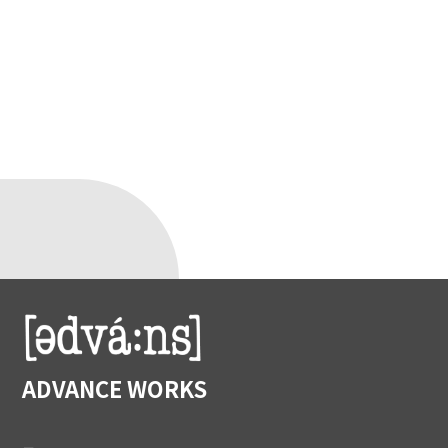
ADVANCE WORKS