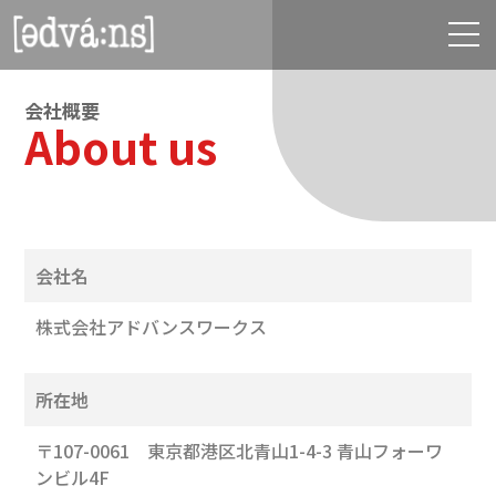
会社概要
About us
会社名
株式会社アドバンスワークス
所在地
〒107-0061 東京都港区北青山1-4-3 青山フォーワ
ンビル4F