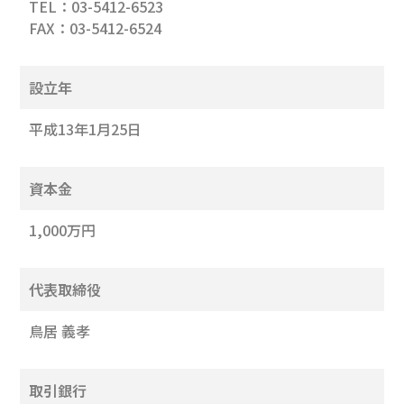
TEL：03-5412-6523
FAX：03-5412-6524
設立年
平成13年1月25日
資本金
1,000万円
代表取締役
鳥居 義孝
取引銀行