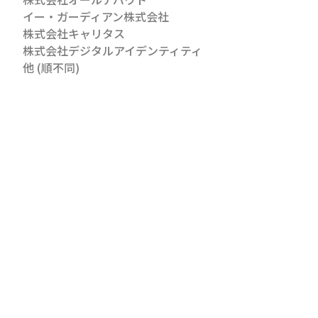
イー・ガーディアン株式会社
株式会社キャリタス
株式会社デジタルアイデンティティ
他 (順不同)