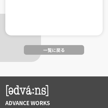
一覧に戻る
ADVANCE WORKS