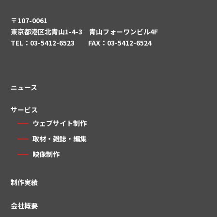
〒107-0061
東京都港区北青山1-4-3 青山フォーワンビル4F
TEL：03-5412-6523 FAX：03-5412-6524
ニュース
サービス
ウェブサイト制作
取材・雑誌・編集
映像制作
制作実績
会社概要