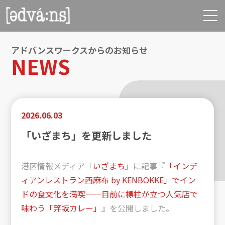
アドバンスワークスからのお知らせ
NEWS
2026.06.03
「いざまち」を更新しました
港区情報メディア「
いざまち
」に記事『
「インデ
ィアンレストラン西麻布 by KENBOKKE」でイン
ドの食文化を満喫——目前に標柱が立つ人気店で
味わう「笄坂カレー」
』を公開しました。