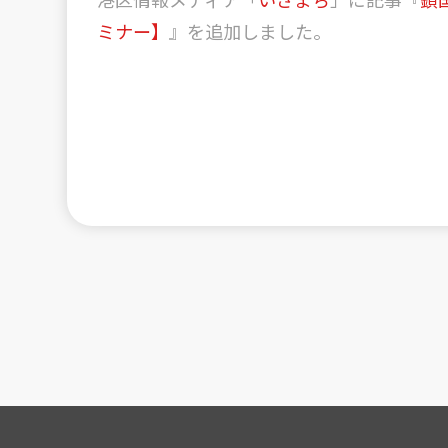
ミナー】
』を追加しました。