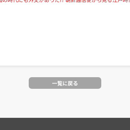
一覧に戻る