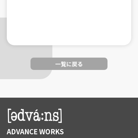
一覧に戻る
ADVANCE WORKS