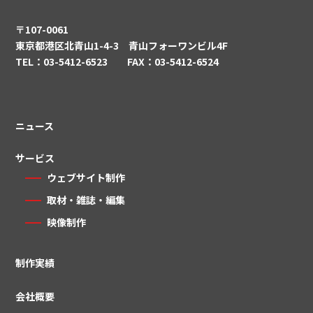
〒107-0061
東京都港区北青山1-4-3 青山フォーワンビル4F
TEL：03-5412-6523 FAX：03-5412-6524
ニュース
サービス
ウェブサイト制作
取材・雑誌・編集
映像制作
制作実績
会社概要