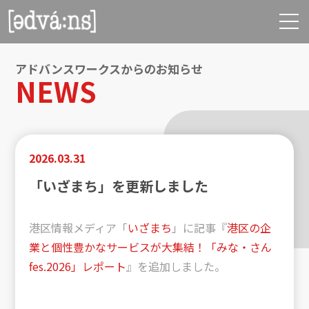
アドバンスワークスからのお知らせ
NEWS
2026.03.31
「いざまち」を更新しました
港区情報メディア「
いざまち
」に記事『
港区の企
業と個性豊かなサービスが大集結！「みな・さん
fes.2026」レポート
』を追加しました。