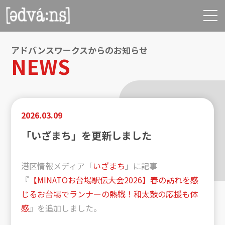
アドバンスワークスからのお知らせ
NEWS
2026.03.09
「いざまち」を更新しました
港区情報メディア「
いざまち
」に記事
『
【MINATOお台場駅伝大会2026】春の訪れを感
じるお台場でランナーの熱戦！和太鼓の応援も体
感
』を追加しました。