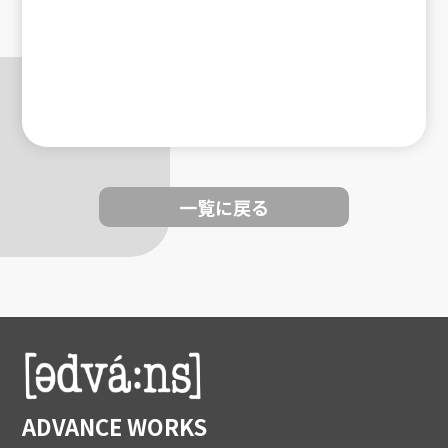
一覧に戻る
ADVANCE WORKS