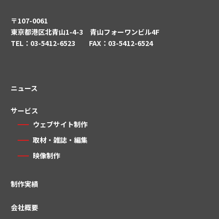
〒107-0061
東京都港区北青山1-4-3 青山フォーワンビル4F
TEL：03-5412-6523 FAX：03-5412-6524
ニュース
サービス
ウェブサイト制作
取材・雑誌・編集
映像制作
制作実績
会社概要