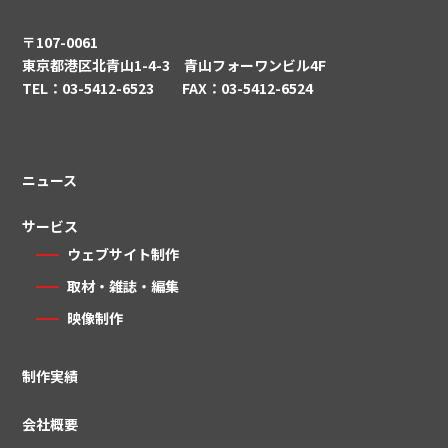
〒107-0061
東京都港区北青山1-4-3 青山フォーワンビル4F
TEL：03-5412-6523 FAX：03-5412-6524
ニュース
サービス
ウェブサイト制作
取材・雑誌・編集
映像制作
制作実績
会社概要