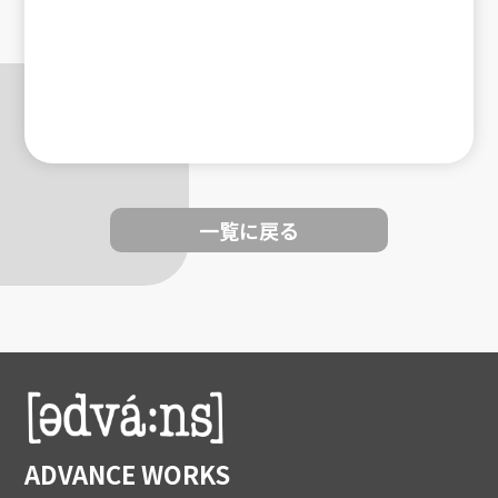
一覧に戻る
ADVANCE WORKS