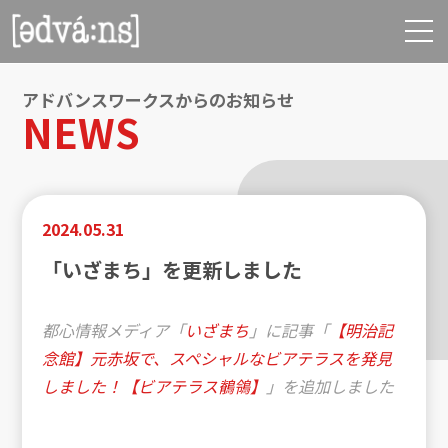
アドバンスワークスからのお知らせ
NEWS
2024.05.31
「いざまち」を更新しました
都心情報メディア「
いざまち
」に記事「
【明治記
念館】元赤坂で、スペシャルなビアテラスを発見
しました！【ビアテラス鶺鴒】
」を追加しました