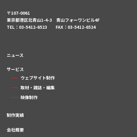
〒107-0061
東京都港区北青山1-4-3 青山フォーワンビル4F
TEL：03-5412-6523 FAX：03-5412-6524
ニュース
サービス
ウェブサイト制作
取材・雑誌・編集
映像制作
制作実績
会社概要