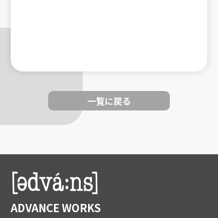
一覧に戻る
ADVANCE WORKS