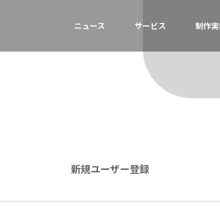
ニュース
サービス
制作実
新規ユーザー登録