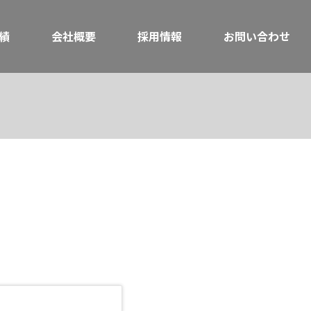
績
会社概要
採用情報
お問い合わせ