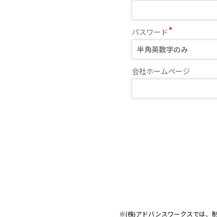
*
パスワード
会社ホームページ
※(株)アドバンスワークスでは