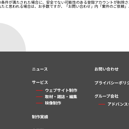
の条件が満たされた場合に、安全でない可能性のある登録アカウントが削除さ
れたと思われる場合は、お手数ですが、「お問い合わせ」内「案件のご依頼」
ニュース
お問い合わせ
サービス
プライバシーポリ
ウェブサイト制作
グループ会社
取材・雑誌・編集
映像制作
アドバンス
制作実績