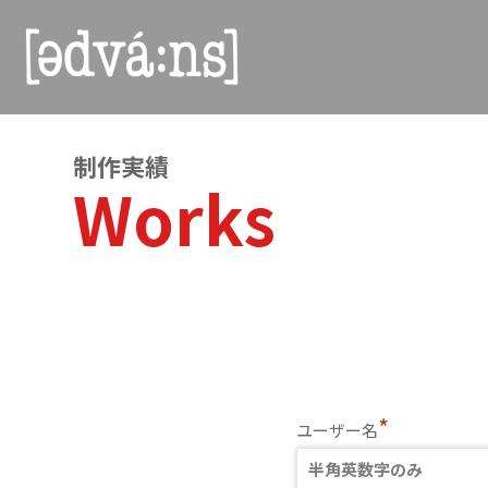
制作実績
Works
*
ユーザー名