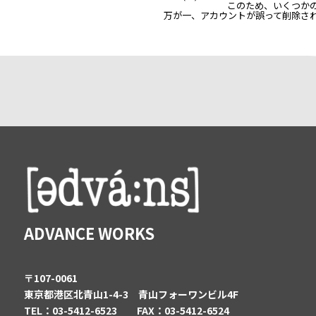
このため、いくつか
万が一、アカウントが誤って削除さ
ADVANCE WORKS
〒107-0061
東京都港区北青山1-4-3 青山フォーワンビル4F
TEL：03-5412-6523 FAX：03-5412-6524