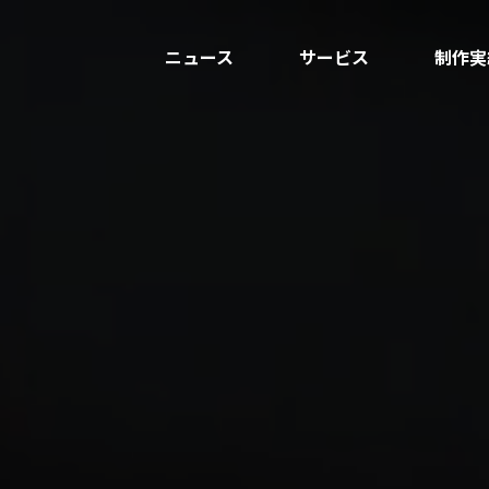
ニュース
サービス
制作実