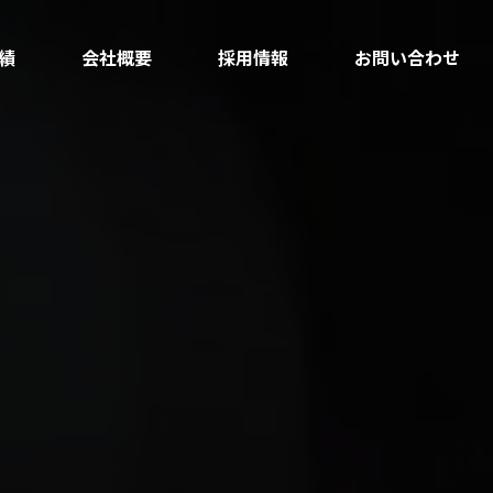
績
会社概要
採用情報
お問い合わせ